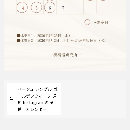
ベージュ シンプル ゴ
ールデンウィーク 通
知 Instagramの投
稿 カレンダー