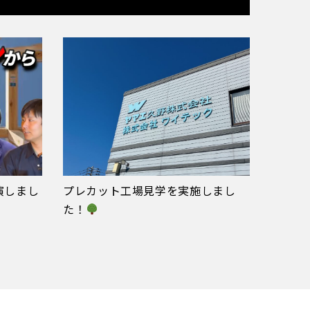
演しまし
プレカット工場見学を実施しまし
た！