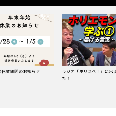
始休業期間のお知らせ
ラジオ「ホリスペ！」に出
た！