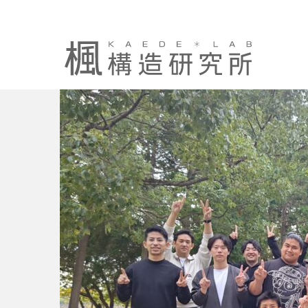
2024-11-21