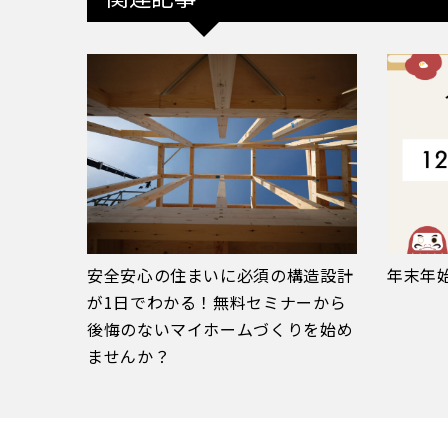
安全安心の住まいに必須の構造設計
年末年
が1日でわかる！無料セミナーから
後悔のないマイホームづくりを始め
ませんか？