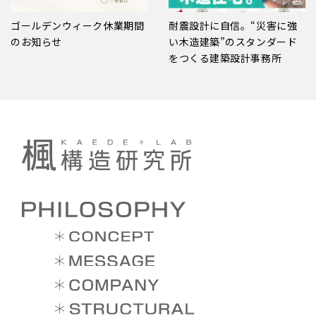
ゴールデンウィーク休業期間
耐震設計に自信。“災害に強
のお知らせ
い木造建築”のスタンダード
をつくる建築設計事務所