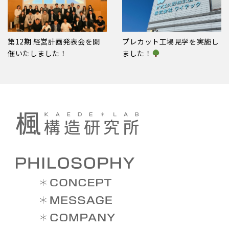
第12期 経営計画発表会を開
プレカット工場見学を実施し
催いたしました！
ました！